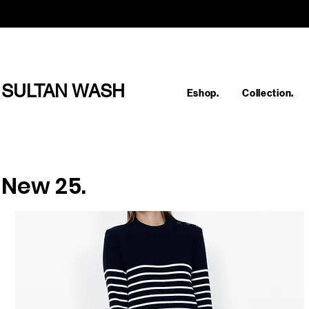
SULTAN WASH
Eshop.
Collection.
New 25.