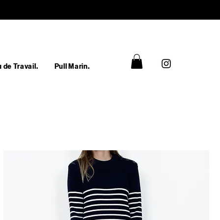
 de Travail.
Pull Marin.