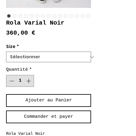
Rola Varial Noir
Prix
360,00 €
Size
*
Quantité
*
Ajouter au Panier
Commander et payer
Rola Varial Noir