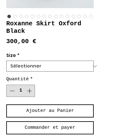
Roxanne Skirt Oxford
Black
Prix
300,00 €
Size
*
Quantité
*
Ajouter au Panier
Commander et payer