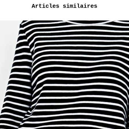
Articles similaires