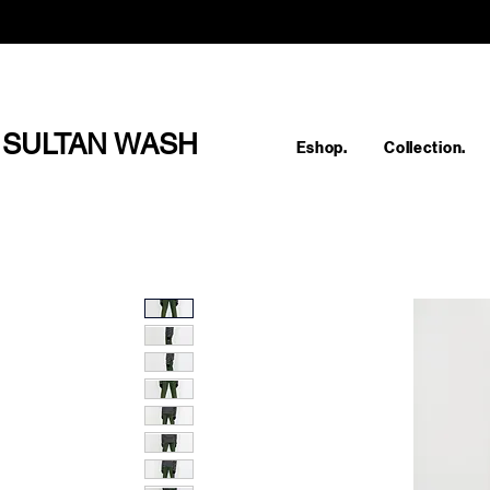
SULTAN WASH
Eshop.
Collection.