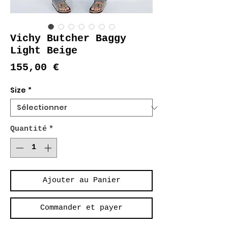
Vichy Butcher Baggy
Light Beige
Prix
155,00 €
Size
*
Quantité
*
Ajouter au Panier
Commander et payer