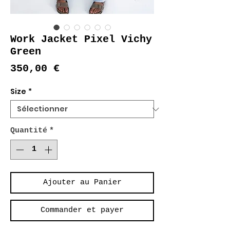
Work Jacket Pixel Vichy
Green
Prix
350,00 €
Size
*
Quantité
*
Ajouter au Panier
Commander et payer