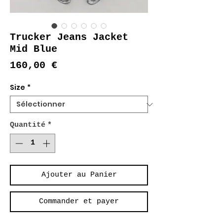
Trucker Jeans Jacket
Mid Blue
Prix
160,00 €
Size
*
Quantité
*
Ajouter au Panier
Commander et payer