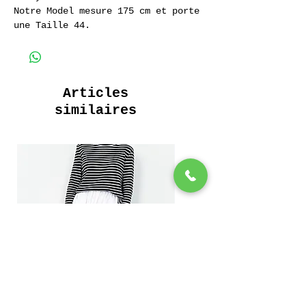
Notre Model mesure 175 cm et porte
une Taille 44.
Jeans 100% Coton 14 oz.
Articles
similaires