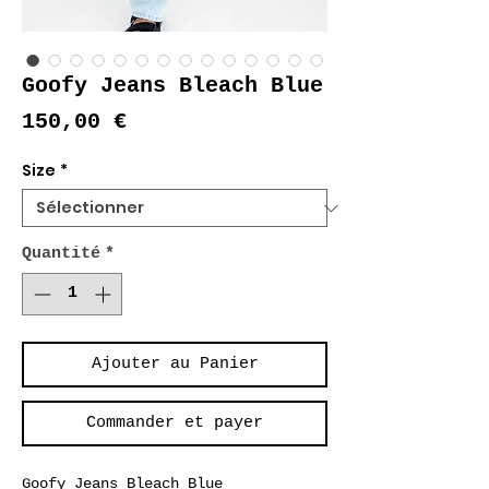
Goofy Jeans Bleach Blue
Prix
150,00 €
Size
*
Quantité
*
Ajouter au Panier
Commander et payer
Goofy Jeans Bleach Blue