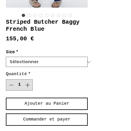
Striped Butcher Baggy
French Blue
Prix
155,00 €
Size
*
Quantité
*
Ajouter au Panier
Commander et payer