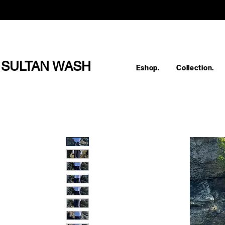
SULTAN WASH
Eshop.
Collection.