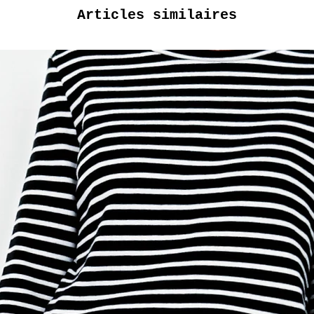
Articles similaires