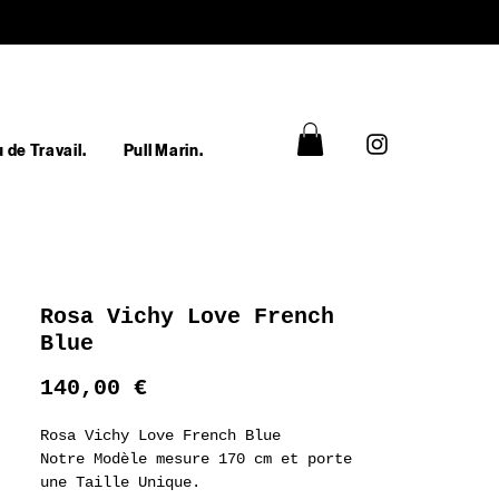
 de Travail.
Pull Marin.
Rosa Vichy Love French
Blue
Prix
140,00 €
Rosa Vichy Love French Blue
Notre Modèle mesure 170 cm et porte
une Taille Unique.