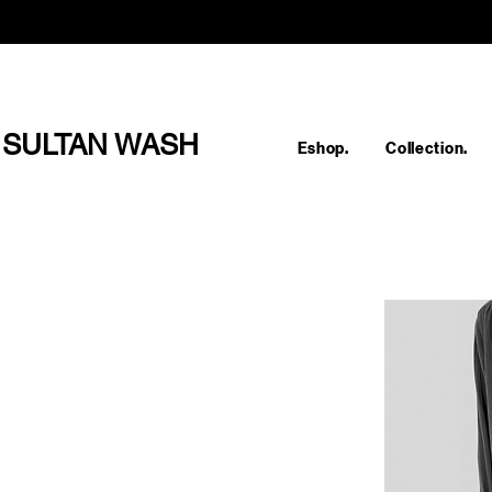
SULTAN WASH
Eshop.
Collection.