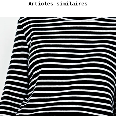
Articles similaires