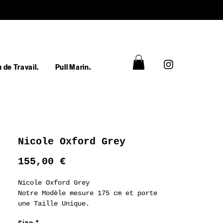
 de Travail.
Pull Marin.
Nicole Oxford Grey
Prix
155,00 €
Nicole Oxford Grey
Notre Modèle mesure 175 cm et porte
une Taille Unique.