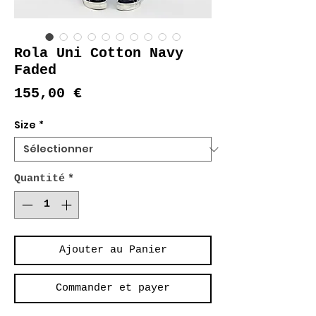
Rola Uni Cotton Navy
Faded
Prix
155,00 €
Size
*
Quantité
*
Ajouter au Panier
Commander et payer