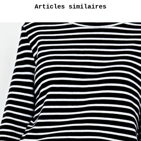
Articles similaires