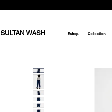
SULTAN WASH
Eshop.
Collection.