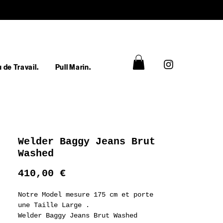
 de Travail.
Pull Marin.
Welder Baggy Jeans Brut
Washed
Prix
410,00 €
Notre Model mesure 175 cm et porte
une Taille Large .
Welder Baggy Jeans Brut Washed