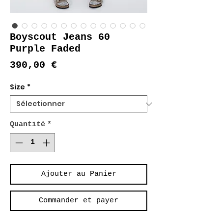
Boyscout Jeans 60
Purple Faded
Prix
390,00 €
Size
*
Quantité
*
Ajouter au Panier
Commander et payer