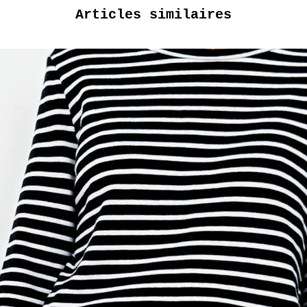
Articles similaires