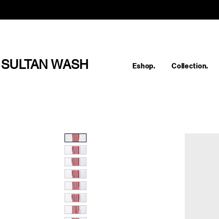
SULTAN WASH
Eshop.
Collection.