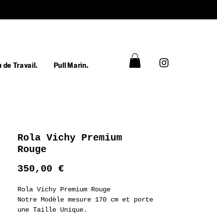
 de Travail.
Pull Marin.
Rola Vichy Premium
Rouge
Prix
350,00 €
Rola Vichy Premium Rouge
Notre Modèle mesure 170 cm et porte
une Taille Unique.