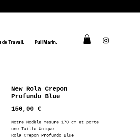
 de Travail.
Pull Marin.
New Rola Crepon
Profundo Blue
Prix
150,00 €
Notre Modèle mesure 170 cm et porte
une Taille Unique.
Rola Crepon Profundo Blue