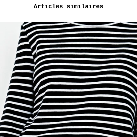
Articles similaires