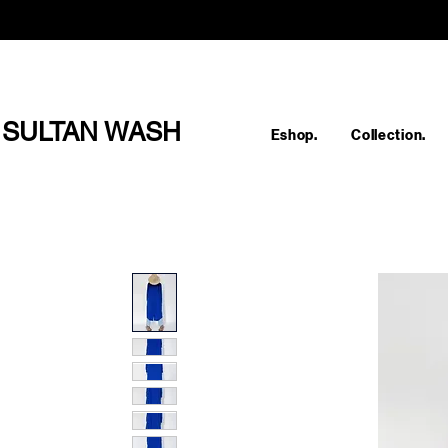
SULTAN WASH
Eshop.
Collection.