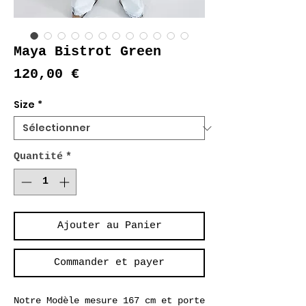
Maya Bistrot Green
Prix
120,00 €
Size
*
Quantité
*
Ajouter au Panier
Commander et payer
Notre Modèle mesure 167 cm et porte