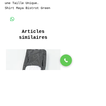
une Taille Unique.
Shirt Maya Bistrot Green
Long Shirt 100% Coton
Articles
similaires