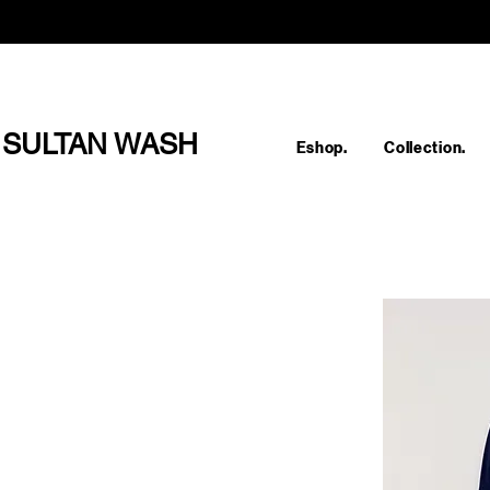
SULTAN WASH
Eshop.
Collection.