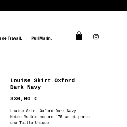
 de Travail.
Pull Marin.
Louise Skirt Oxford
Dark Navy
Prix
330,00 €
Louise Skirt Oxford Dark Navy
Notre Modèle mesure 175 cm et porte
une Taille Unique.