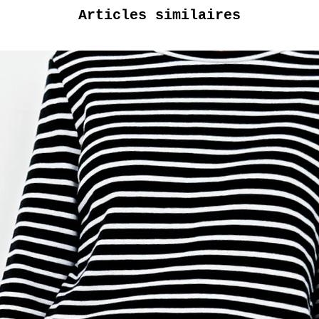
Articles similaires