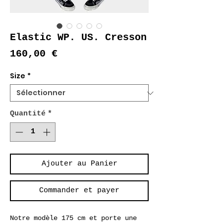
Elastic WP. US. Cresson
Prix
160,00 €
Size
*
Quantité
*
Ajouter au Panier
Commander et payer
Notre modèle 175 cm et porte une