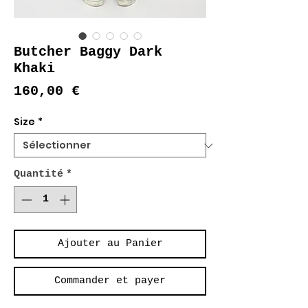
Butcher Baggy Dark
Khaki
Prix
160,00 €
Size
*
Quantité
*
Ajouter au Panier
Commander et payer