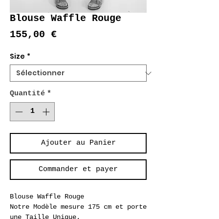
Blouse Waffle Rouge
Prix
155,00 €
Size
*
Quantité
*
Ajouter au Panier
Commander et payer
Blouse Waffle Rouge
Notre Modèle mesure 175 cm et porte
une Taille Unique.