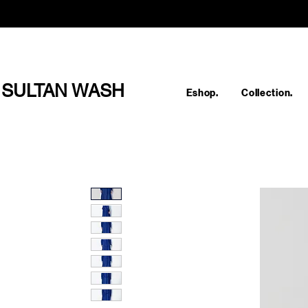
SULTAN WASH
Eshop.
Collection.