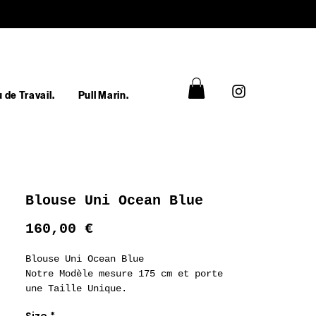
 de Travail.
Pull Marin.
Blouse Uni Ocean Blue
Prix
160,00 €
Blouse Uni Ocean Blue
Notre Modèle mesure 175 cm et porte
une Taille Unique.