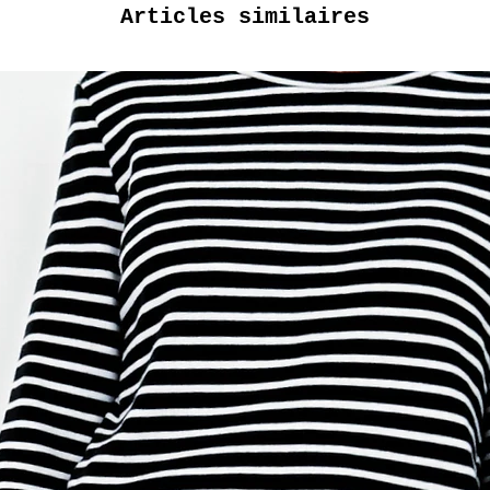
Articles similaires