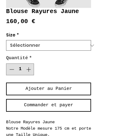
Blouse Rayures Jaune
Prix
160,00 €
Size
*
Quantité
*
Ajouter au Panier
Commander et payer
Blouse Rayures Jaune
Notre Modèle mesure 175 cm et porte
une Taille Unique.