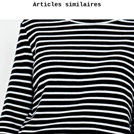
Articles similaires