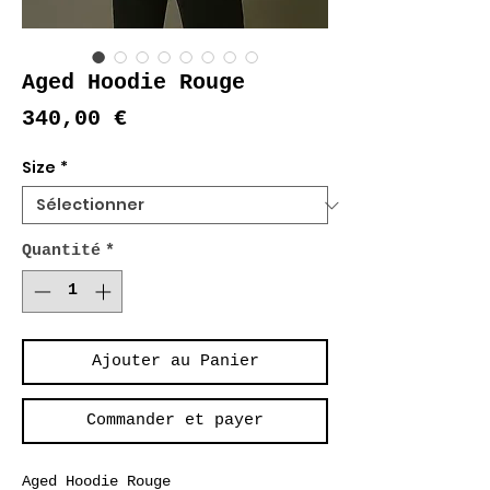
Aged Hoodie Rouge
Prix
340,00 €
Size
*
Quantité
*
Ajouter au Panier
Commander et payer
Aged Hoodie Rouge