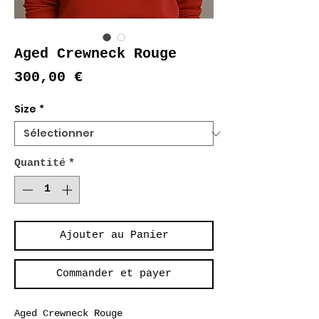
Aged Crewneck Rouge
Prix
300,00 €
Size
*
Quantité
*
Ajouter au Panier
Commander et payer
Aged Crewneck Rouge