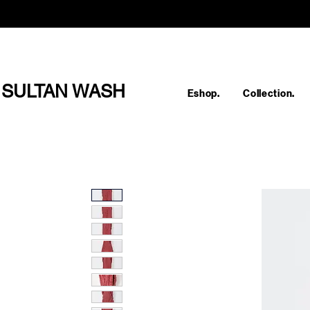
SULTAN WASH
Eshop.
Collection.