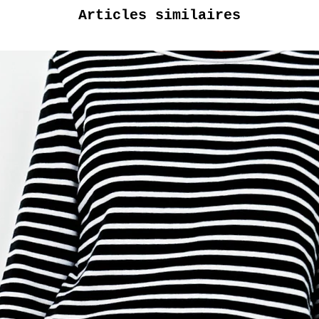
Articles similaires