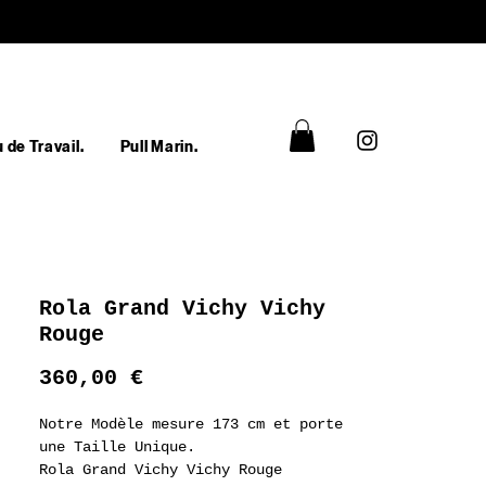
 de Travail.
Pull Marin.
Rola Grand Vichy Vichy
Rouge
Prix
360,00 €
Notre Modèle mesure 173 cm et porte
une Taille Unique.
Rola Grand Vichy Vichy Rouge