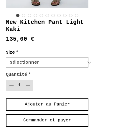
New Kitchen Pant Light
Kaki
Prix
135,00 €
Size
*
Quantité
*
Ajouter au Panier
Commander et payer