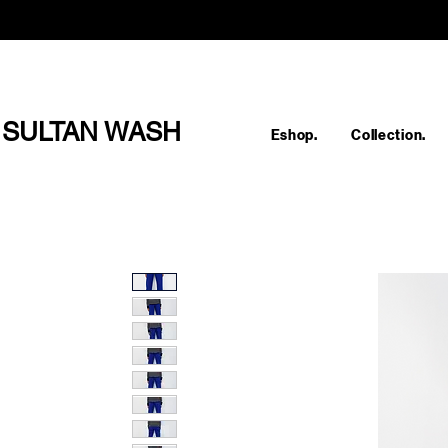
SULTAN WASH
Eshop.
Collection.