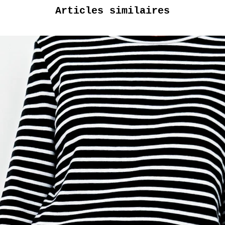
Articles similaires