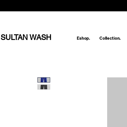
SULTAN WASH
Eshop.
Collection.