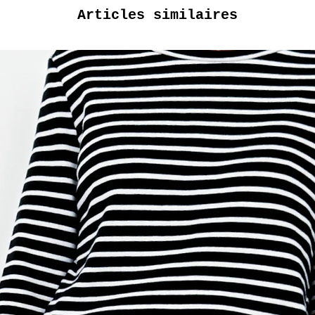
Articles similaires