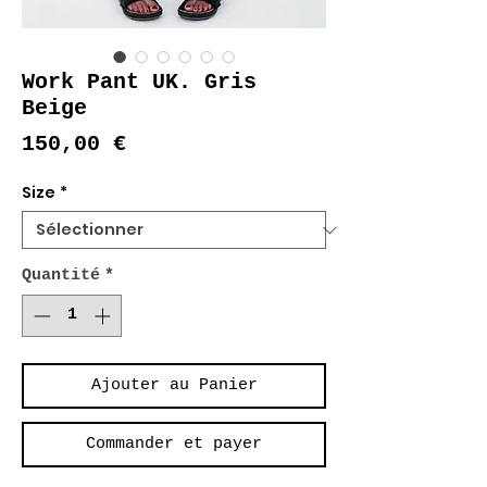
Work Pant UK. Gris
Beige
Prix
150,00 €
Size
*
Quantité
*
Ajouter au Panier
Commander et payer