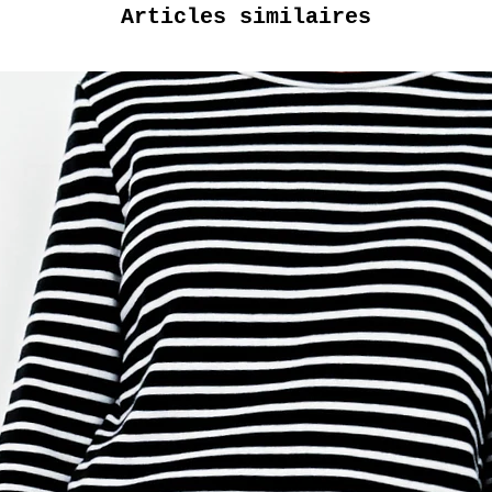
Articles similaires