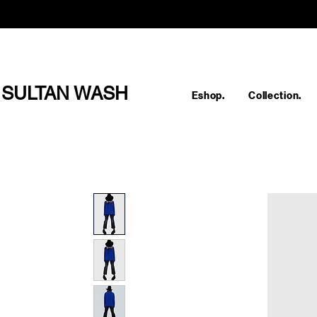
SULTAN WASH
Eshop.
Collection.