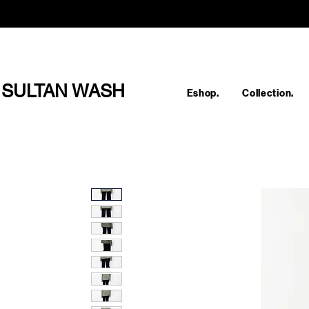
SULTAN WASH
Eshop.
Collection.