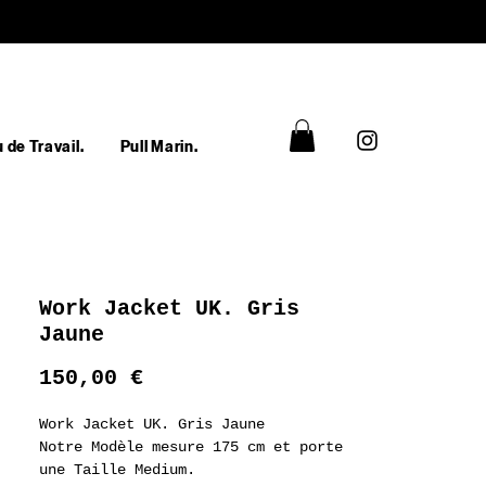
 de Travail.
Pull Marin.
Work Jacket UK. Gris
Jaune
Prix
150,00 €
Work Jacket UK. Gris Jaune
Notre Modèle mesure 175 cm et porte
une Taille Medium.