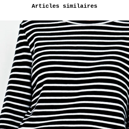
Articles similaires