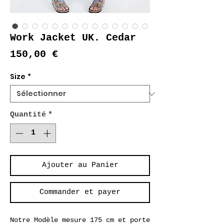
Work Jacket UK. Cedar
Prix
150,00 €
Size
*
Quantité
*
Ajouter au Panier
Commander et payer
Notre Modèle mesure 175 cm et porte