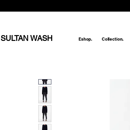
SULTAN WASH
Eshop.
Collection.