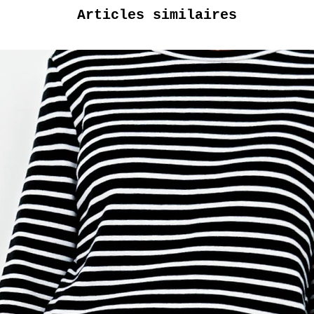
Articles similaires