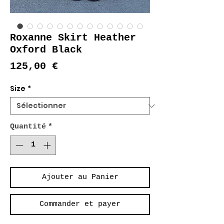
Roxanne Skirt Heather
Oxford Black
Prix
125,00 €
Size
*
Quantité
*
Ajouter au Panier
Commander et payer