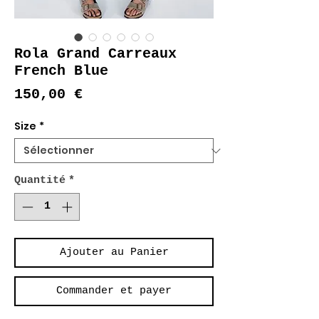
Rola Grand Carreaux
French Blue
Prix
150,00 €
Size
*
Quantité
*
Ajouter au Panier
Commander et payer