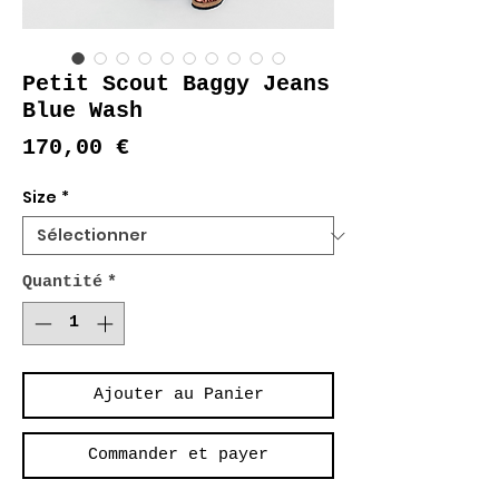
Petit Scout Baggy Jeans
Blue Wash
Prix
170,00 €
Size
*
Quantité
*
Ajouter au Panier
Commander et payer