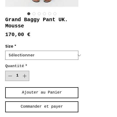
Grand Baggy Pant UK.
Mousse
Prix
170,00 €
Size
*
Quantité
*
Ajouter au Panier
Commander et payer