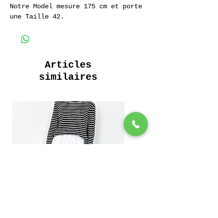
Notre Model mesure 175 cm et porte
une Taille 42.
Jeans 100% Coton 14 oz.
Articles
similaires