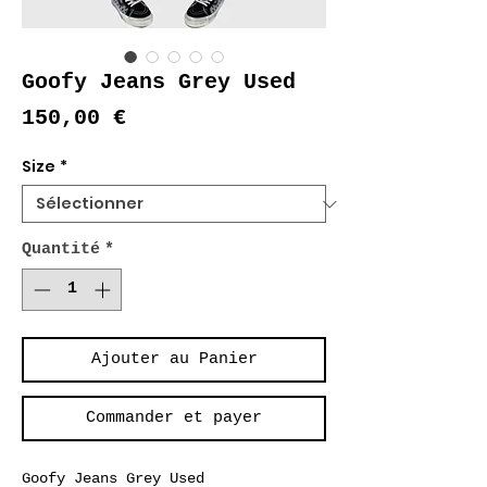
Goofy Jeans Grey Used
Prix
150,00 €
Size
*
Quantité
*
Ajouter au Panier
Commander et payer
Goofy Jeans Grey Used