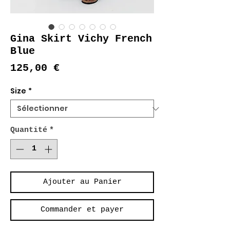
Gina Skirt Vichy French
Blue
Prix
125,00 €
Size
*
Quantité
*
Ajouter au Panier
Commander et payer