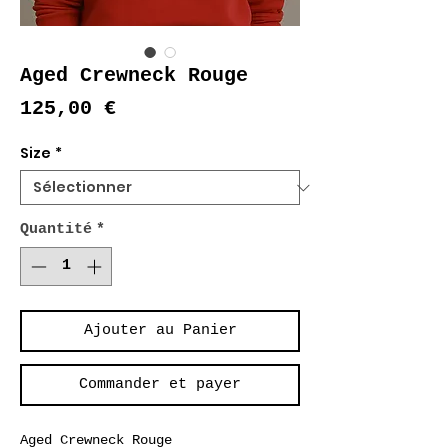
Aged Crewneck Rouge
Prix
125,00 €
Size
*
Quantité
*
Ajouter au Panier
Commander et payer
Aged Crewneck Rouge