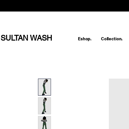
SULTAN WASH
Eshop.
Collection.