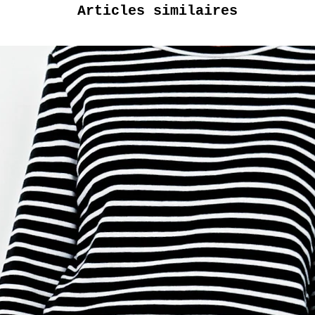
Articles similaires