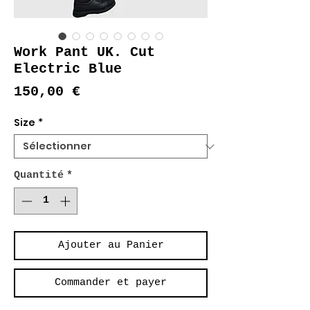
Work Pant UK. Cut
Electric Blue
Prix
150,00 €
Size
*
Quantité
*
Ajouter au Panier
Commander et payer