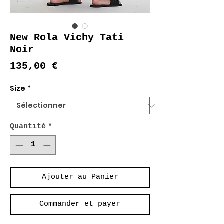
New Rola Vichy Tati
Noir
Prix
135,00 €
Size
*
Quantité
*
Ajouter au Panier
Commander et payer