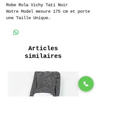
Robe Rola Vichy Tati Noir
Notre Model mesure 175 cm et porte
une Taille Unique.
100% Coton Vichy Tati
Articles
similaires