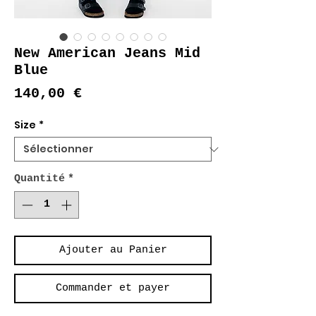
New American Jeans Mid
Blue
Prix
140,00 €
Size
*
Quantité
*
Ajouter au Panier
Commander et payer