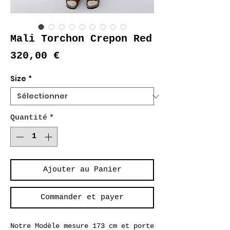
Mali Torchon Crepon Red
Prix
320,00 €
Size
*
Quantité
*
Ajouter au Panier
Commander et payer
Notre Modèle mesure 173 cm et porte