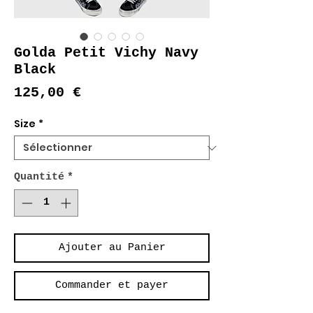
Golda Petit Vichy Navy
Black
Prix
125,00 €
Size
*
Quantité
*
Ajouter au Panier
Commander et payer