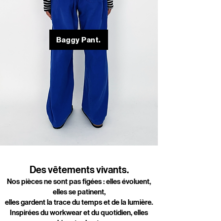
Baggy Pant.
Des vêtements vivants.
Nos pièces ne sont pas figées : elles évoluent,
elles se patinent,
elles gardent la trace du temps et de la lumière.
Inspirées du workwear et du quotidien, elles