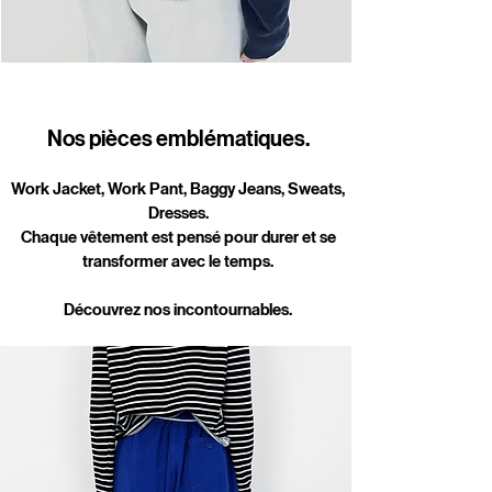
Nos pièces emblématiques.
Work Jacket, Work Pant, Baggy Jeans, Sweats,
Dresses.
Chaque vêtement est pensé pour durer et se
transformer avec le temps.
Découvrez nos incontournables.