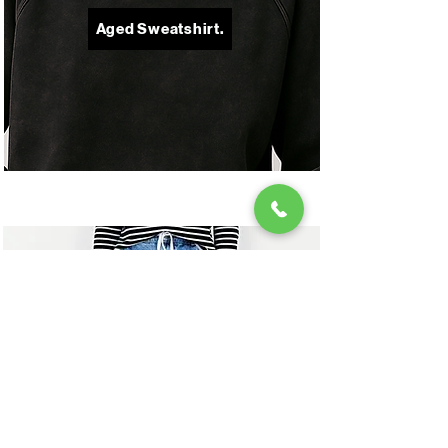
Aged Sweatshirt.
Jeans.