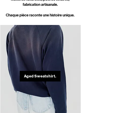
fabrication artisanale.
Chaque pièce raconte une histoire unique.
Aged Sweatshirt.